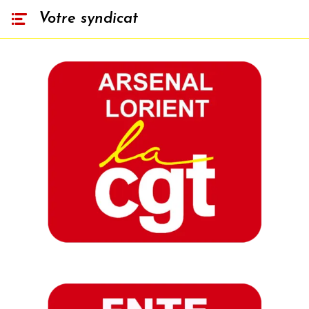
Votre syndicat