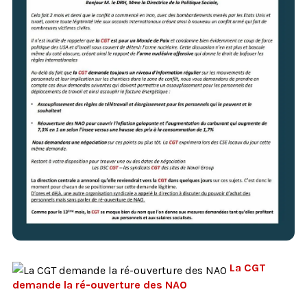
La CGT
demande la ré-ouverture des NAO