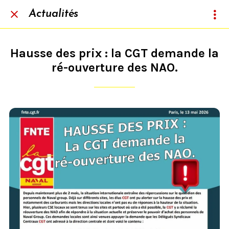
Actualités
Hausse des prix : la CGT demande la
ré-ouverture des NAO.