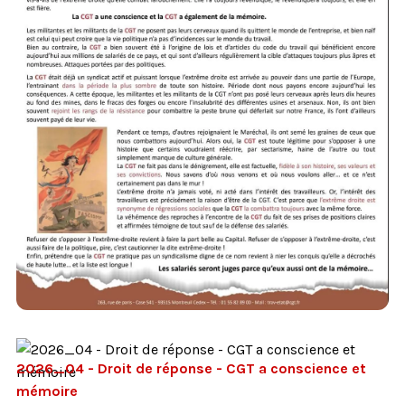
2026_04 - Droit de réponse - CGT a conscience et
mémoire