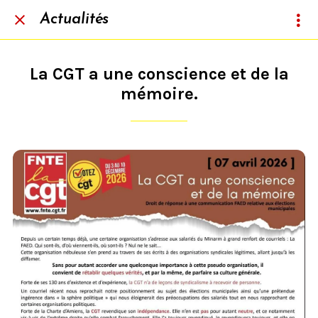
Actualités
La CGT a une conscience et de la
mémoire.